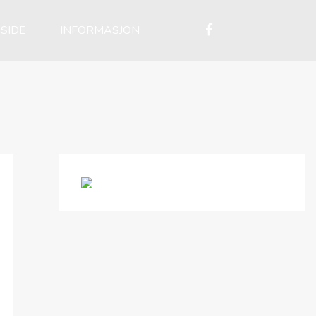
SIDE
INFORMASJON