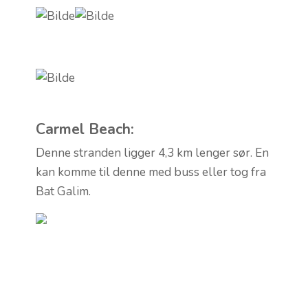
Carmel Beach:
Denne stranden ligger 4,3 km lenger sør. En
kan komme til denne med buss eller tog fra
Bat Galim.