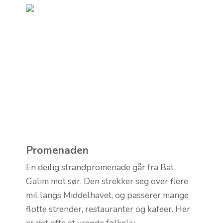
Promenaden
En deilig strandpromenade går fra Bat
Galim mot sør. Den strekker seg over flere
mil langs Middelhavet, og passerer mange
flotte strender, restauranter og kafeer. Her