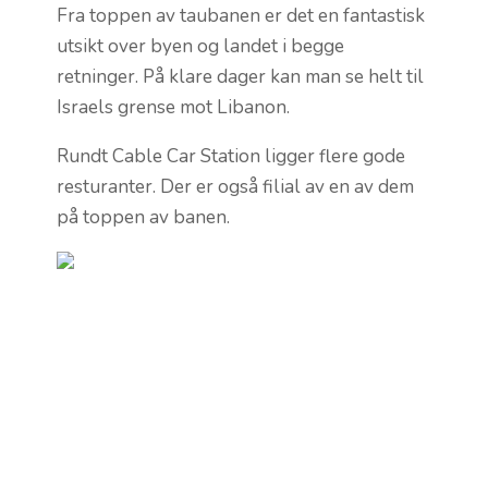
Fra toppen av taubanen er det en fantastisk
utsikt over byen og landet i begge
retninger. På klare dager kan man se helt til
Israels grense mot Libanon.
Rundt Cable Car Station ligger flere gode
resturanter. Der er også filial av en av dem
på toppen av banen.