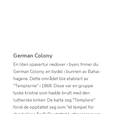
German Colony
En liten spasertur nedover i byen, finner du
German Colony, en bydel i bunnen av Bahai-
hagene. Dette området ble etablert av
"Templerne" i 1868. Disse var en gruppe
tyske kristne som hadde brutt med den
lutherske kirken. De kalte seg "Templere"
fordi de oppfattet seg som "et tempel for