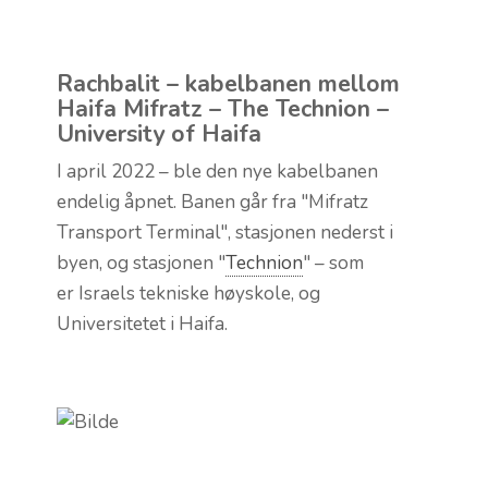
Rachbalit – kabelbanen mellom
Haifa Mifratz – The Technion –
University of Haifa
I april 2022 – ble den nye kabelbanen
endelig åpnet. Banen går fra "Mifratz
Transport Terminal", stasjonen nederst i
byen, og stasjonen "
Technion
" – som
er Israels tekniske høyskole, og
Universitetet i Haifa.