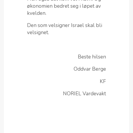
økonomien bedret seg i løpet av
kvelden.
Den som velsigner Israel skal bli
velsignet.
Beste hilsen
Oddvar Berge
KF
NORIEL Vardevakt