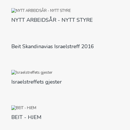
NYTT ARBEIDSÅR - NYTT STYRE
Beit Skandinavias Israelstreff 2016
Israelstreffets gjester
BEIT - HJEM