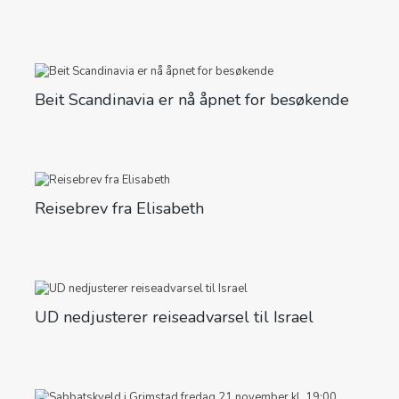
Beit Scandinavia er nå åpnet for besøkende
Reisebrev fra Elisabeth
UD nedjusterer reiseadvarsel til Israel