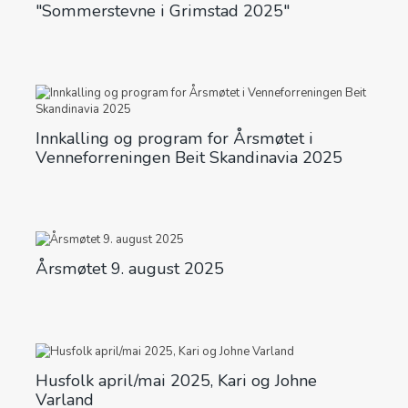
"Sommerstevne i Grimstad 2025"
Innkalling og program for Årsmøtet i
Venneforreningen Beit Skandinavia 2025
Årsmøtet 9. august 2025
Husfolk april/mai 2025, Kari og Johne
Varland