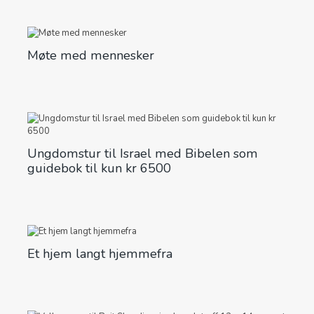
Møte med mennesker
Ungdomstur til Israel med Bibelen som
guidebok til kun kr 6500
Et hjem langt hjemmefra