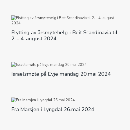
Flytting av årsmøtehelg i Beit Scandinavia til
2. - 4. august 2024
Israelsmøte på Evje mandag 20.mai 2024
Fra Marsjen i Lyngdal 26.mai 2024