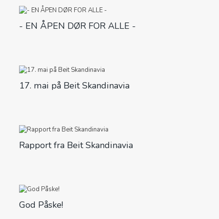
- EN ÅPEN DØR FOR ALLE -
17. mai på Beit Skandinavia
Rapport fra Beit Skandinavia
God Påske!