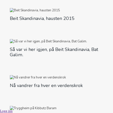
Beit Skandinavia, hausten 2015
Så var vi her igjen, på Beit Skandinavia, Bat
Galim.
Nå vandrer fra hver en verdenskrok
Logg inn