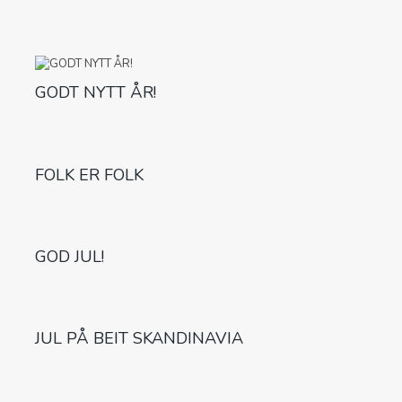
GODT NYTT ÅR!
FOLK ER FOLK
GOD JUL!
JUL PÅ BEIT SKANDINAVIA