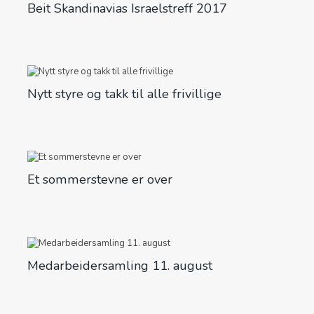
Beit Skandinavias Israelstreff 2017
Nytt styre og takk til alle frivillige
Et sommerstevne er over
Medarbeidersamling 11. august