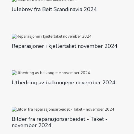
Julebrev fra Beit Scandinavia 2024
Reparasjoner i kjellertaket november 2024
Utbedring av balkongene november 2024
Bilder fra reparasjonsarbeidet - Taket -
november 2024