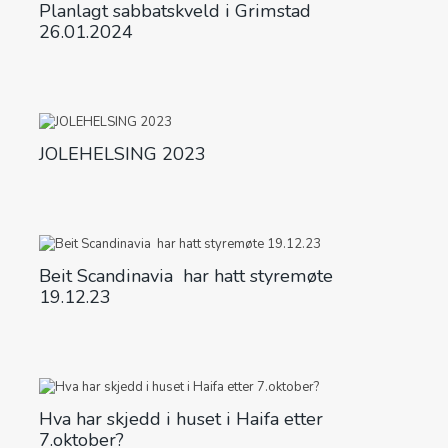
Planlagt sabbatskveld i Grimstad
26.01.2024
JOLEHELSING 2023
Beit Scandinavia har hatt styremøte
19.12.23
Hva har skjedd i huset i Haifa etter
7.oktober?