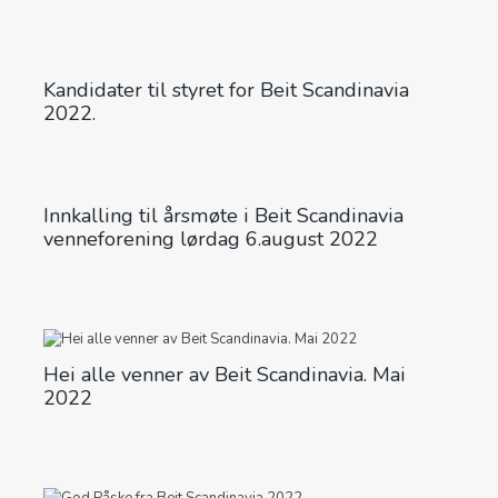
Kandidater til styret for Beit Scandinavia
2022.
Innkalling til årsmøte i Beit Scandinavia
venneforening lørdag 6.august 2022
Hei alle venner av Beit Scandinavia. Mai
2022