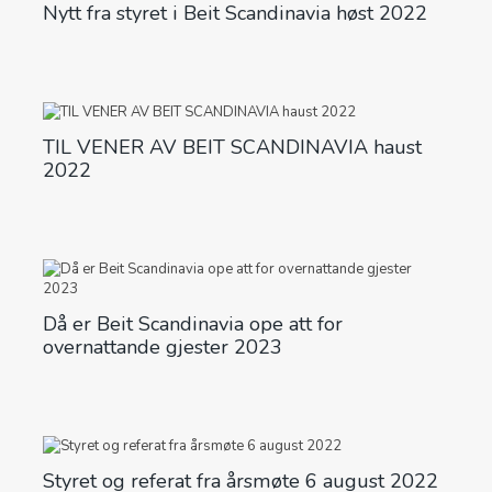
Nytt fra styret i Beit Scandinavia høst 2022
TIL VENER AV BEIT SCANDINAVIA haust
2022
Då er Beit Scandinavia ope att for
overnattande gjester 2023
Styret og referat fra årsmøte 6 august 2022