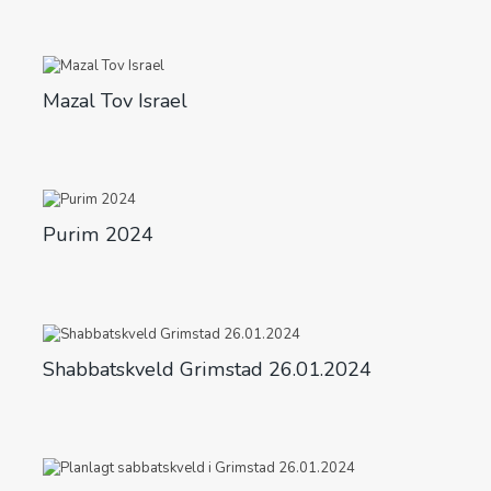
Mazal Tov Israel
Purim 2024
Shabbatskveld Grimstad 26.01.2024