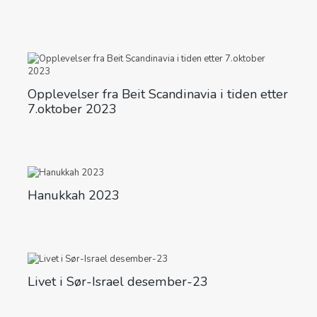
Opplevelser fra Beit Scandinavia i tiden etter
7.oktober 2023
Hanukkah 2023
Livet i Sør-Israel desember-23