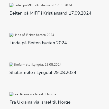
Beiten på MIFF i Kristiansand 17.09.2024
Linda på Beiten høsten 2024
Shofarmøte i Lyngdal 29.08.2024
Fra Ukraina via Israel til Norge