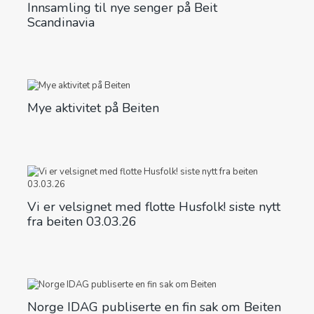
Innsamling til nye senger på Beit
Scandinavia
Mye aktivitet på Beiten
Vi er velsignet med flotte Husfolk! siste nytt
fra beiten 03.03.26
Norge IDAG publiserte en fin sak om Beiten