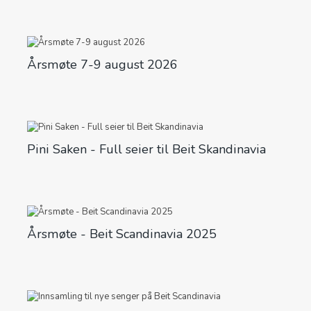
Årsmøte 7-9 august 2026
Pini Saken - Full seier til Beit Skandinavia
Årsmøte - Beit Scandinavia 2025