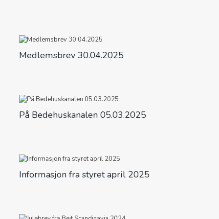
Medlemsbrev 30.04.2025
På Bedehuskanalen 05.03.2025
Informasjon fra styret april 2025