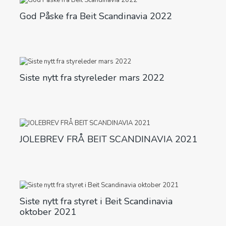
God Påske fra Beit Scandinavia 2022
Siste nytt fra styreleder mars 2022
JOLEBREV FRÅ BEIT SCANDINAVIA 2021
Siste nytt fra styret i Beit Scandinavia
oktober 2021