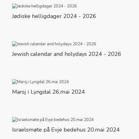
Jødiske helligdager 2024 - 2026
Jewish calendar and holydays 2024 - 2026
Marsj i Lyngdal 26.mai 2024
Israelsmøte på Evje bedehus 20.mai 2024