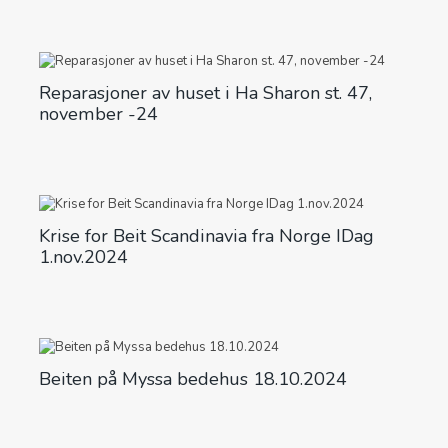
Reparasjoner av huset i Ha Sharon st. 47,
november -24
Krise for Beit Scandinavia fra Norge IDag
1.nov.2024
Beiten på Myssa bedehus 18.10.2024