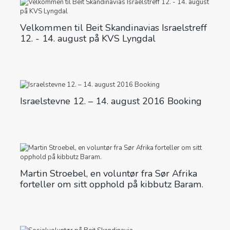
Velkommen til Beit Skandinavias Israelstreff
12. - 14. august på KVS Lyngdal
Israelstevne 12. – 14. august 2016 Booking
Martin Stroebel, en voluntør fra Sør Afrika
forteller om sitt opphold på kibbutz Baram.