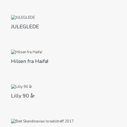
JULEGLEDE
Hilsen fra Haifa!
Lilly 90 år