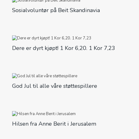
Sosialvoluntør på Beit Skandinavia
Dere er dyrt kjøpt! 1 Kor 6,20. 1 Kor 7,23
God Jul til alle våre støttespillere
Hilsen fra Anne Berit i Jerusalem