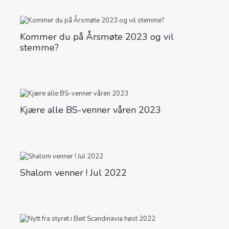
Kommer du på Årsmøte 2023 og vil
stemme?
Kjære alle BS-venner våren 2023
Shalom venner ! Jul 2022